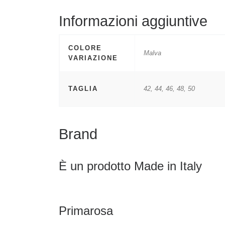
Informazioni aggiuntive
COLORE
Malva
VARIAZIONE
TAGLIA
42, 44, 46, 48, 50
Brand
È un prodotto Made in Italy
Primarosa