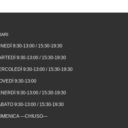
RARI
NEDÌ 9:30-13:00 / 15:30-19:30
RTEDÌ 9:30-13:00 / 15:30-19:30
RCOLEDÌ 9:30-13:00 / 15:30-19:30
OVEDÌ 9:30-13:00
NERDÌ 9:30-13:00 / 15:30-19:30
BATO 9:30-13:00 / 15:30-19:30
OMENICA —CHIUSO—