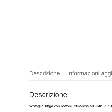
Descrizione
Informazioni agg
Descrizione
Vestaglia lunga con bottoni Primarosa art. 24812-7 in