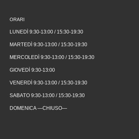
ORARI
LUNEDÌ 9:30-13:00 / 15:30-19:30
MARTEDÌ 9:30-13:00 / 15:30-19:30
MERCOLEDÌ 9:30-13:00 / 15:30-19:30
GIOVEDÌ 9:30-13:00
VENERDÌ 9:30-13:00 / 15:30-19:30
SABATO 9:30-13:00 / 15:30-19:30
DOMENICA —CHIUSO—