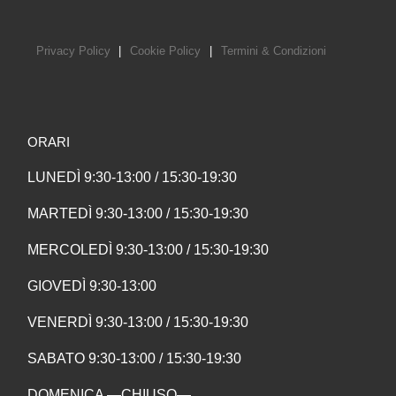
Privacy Policy
|
Cookie Policy
|
Termini & Condizioni
ORARI
LUNEDÌ 9:30-13:00 / 15:30-19:30
MARTEDÌ 9:30-13:00 / 15:30-19:30
MERCOLEDÌ 9:30-13:00 / 15:30-19:30
GIOVEDÌ 9:30-13:00
VENERDÌ 9:30-13:00 / 15:30-19:30
SABATO 9:30-13:00 / 15:30-19:30
DOMENICA —CHIUSO—