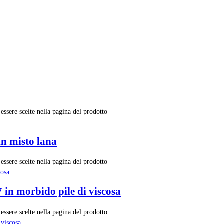
essere scelte nella pagina del prodotto
n misto lana
essere scelte nella pagina del prodotto
 in morbido pile di viscosa
essere scelte nella pagina del prodotto