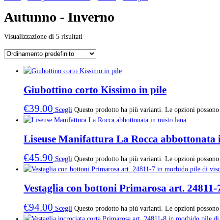
Autunno - Inverno
Visualizzazione di 5 risultati
Giubottino corto Kissimo in pile
€
39.00
Scegli
Questo prodotto ha più varianti. Le opzioni possono 
Liseuse Manifattura La Rocca abbottonata i
€
45.90
Scegli
Questo prodotto ha più varianti. Le opzioni possono 
Vestaglia con bottoni Primarosa art. 24811-7
€
94.00
Scegli
Questo prodotto ha più varianti. Le opzioni possono 