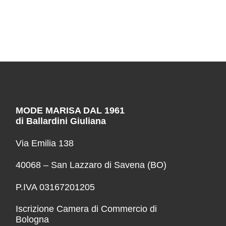
MODE MARISA DAL 1961
di Ballardini Giuliana
Via Emilia 138
40068 – San Lazzaro di Savena (BO)
P.IVA 03167201205
Iscrizione Camera di Commercio di
Bologna