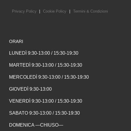
Privacy Policy
|
Cookie Policy
|
Termini & Condizioni
ORARI
LUNEDÌ 9:30-13:00 / 15:30-19:30
MARTEDÌ 9:30-13:00 / 15:30-19:30
MERCOLEDÌ 9:30-13:00 / 15:30-19:30
GIOVEDÌ 9:30-13:00
VENERDÌ 9:30-13:00 / 15:30-19:30
SABATO 9:30-13:00 / 15:30-19:30
DOMENICA —CHIUSO—