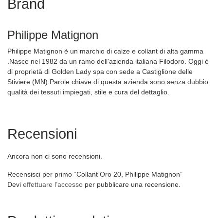
Brand
Philippe Matignon
Philippe Matignon è un marchio di calze e collant di alta gamma
.Nasce nel 1982 da un ramo dell'azienda italiana Filodoro. Oggi è
di proprietà di Golden Lady spa con sede a Castiglione delle
Stiviere (MN).Parole chiave di questa azienda sono senza dubbio
qualità dei tessuti impiegati, stile e cura del dettaglio.
Recensioni
Ancora non ci sono recensioni.
Recensisci per primo “Collant Oro 20, Philippe Matignon”
Devi
effettuare l’accesso
per pubblicare una recensione.