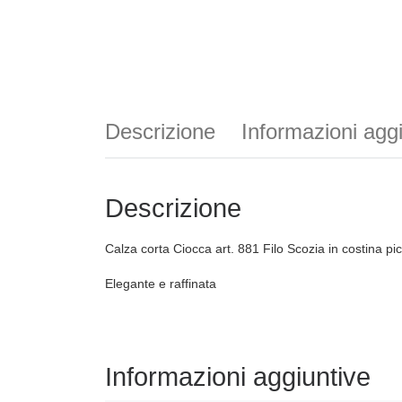
Descrizione
Informazioni agg
Descrizione
Calza corta Ciocca art. 881 Filo Scozia in costina pi
Elegante e raffinata
Informazioni aggiuntive