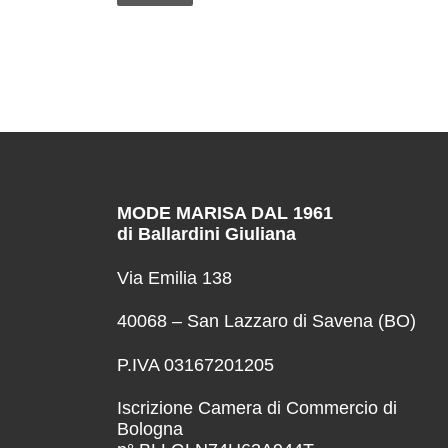
MODE MARISA DAL 1961
di Ballardini Giuliana
Via Emilia 138
40068 – San Lazzaro di Savena (BO)
P.IVA 03167201205
Iscrizione Camera di Commercio di
Bologna