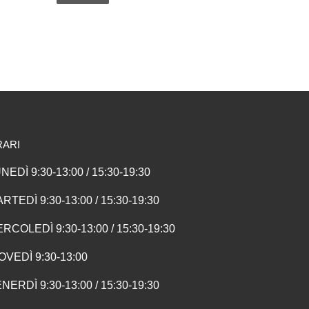
RARI
NEDÌ 9:30-13:00 / 15:30-19:30
RTEDÌ 9:30-13:00 / 15:30-19:30
RCOLEDÌ 9:30-13:00 / 15:30-19:30
OVEDÌ 9:30-13:00
NERDÌ 9:30-13:00 / 15:30-19:30