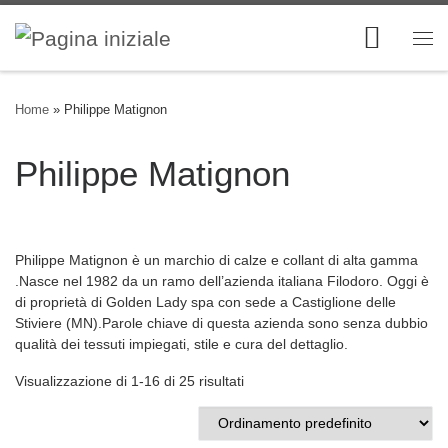
Skip to content
Me
Home
»
Philippe Matignon
Philippe Matignon
Philippe Matignon è un marchio di calze e collant di alta gamma
.Nasce nel 1982 da un ramo dell’azienda italiana Filodoro. Oggi è
di proprietà di Golden Lady spa con sede a Castiglione delle
Stiviere (MN).Parole chiave di questa azienda sono senza dubbio
qualità dei tessuti impiegati, stile e cura del dettaglio.
Visualizzazione di 1-16 di 25 risultati