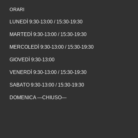
ORARI
LUNEDÌ 9:30-13:00 / 15:30-19:30
MARTEDÌ 9:30-13:00 / 15:30-19:30
MERCOLEDÌ 9:30-13:00 / 15:30-19:30
GIOVEDÌ 9:30-13:00
VENERDÌ 9:30-13:00 / 15:30-19:30
SABATO 9:30-13:00 / 15:30-19:30
DOMENICA —CHIUSO—