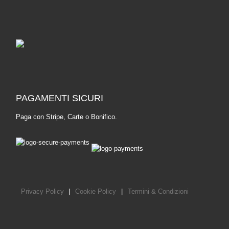
PAGAMENTI SICURI
Paga con Stripe, Carte o Bonifico.
Privacy Policy
|
Cookie Policy
|
Termini & Condizioni