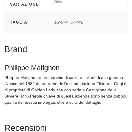
Nero
VARIAZIONE
TAGLIA
1/2-S-M, 3/4-M/L
Brand
Philippe Matignon
Philippe Matignon è un marchio di calze e collant di alta gamma
.Nasce nel 1982 da un ramo dell'azienda italiana Filodoro. Oggi è
di proprietà di Golden Lady spa con sede a Castiglione delle
Stiviere (MN).Parole chiave di questa azienda sono senza dubbio
qualità dei tessuti impiegati, stile e cura del dettaglio.
Recensioni