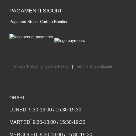
PAGAMENTI SICURI
Paga con Stripe, Carte o Bonifico.
Privacy Policy
|
Cookie Policy
|
Termini & Condizioni
ORARI
LUNEDÌ 9:30-13:00 / 15:30-19:30
MARTEDÌ 9:30-13:00 / 15:30-19:30
MERCOLEDÌ 9:30-13:00 / 15:30-19:30