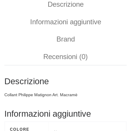
Descrizione
Informazioni aggiuntive
Brand
Recensioni (0)
Descrizione
Collant Philippe Matignon Art. Macramè
Informazioni aggiuntive
COLORE