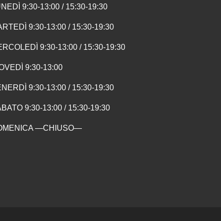
NEDÌ 9:30-13:00 / 15:30-19:30
RTEDÌ 9:30-13:00 / 15:30-19:30
RCOLEDÌ 9:30-13:00 / 15:30-19:30
OVEDÌ 9:30-13:00
NERDÌ 9:30-13:00 / 15:30-19:30
BATO 9:30-13:00 / 15:30-19:30
OMENICA —CHIUSO—