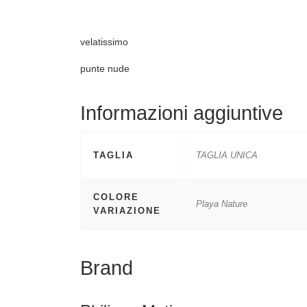
velatissimo
punte nude
Informazioni aggiuntive
TAGLIA
TAGLIA UNICA
COLORE
Playa Nature
VARIAZIONE
Brand