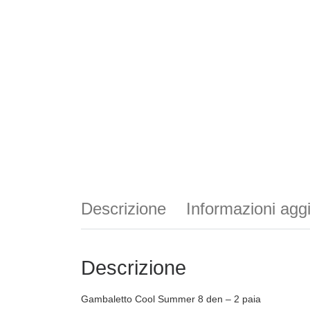
Descrizione
Informazioni agg
Descrizione
Gambaletto Cool Summer 8 den – 2 paia