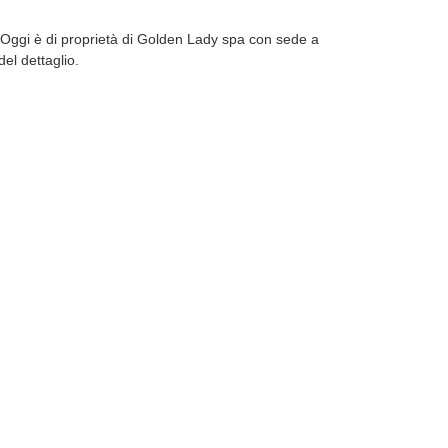
 Oggi è di proprietà di Golden Lady spa con sede a
el dettaglio.