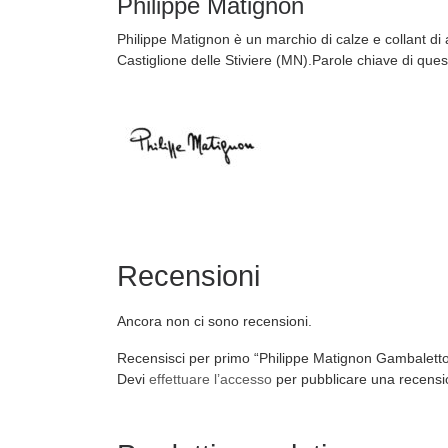
Philippe Matignon
Philippe Matignon è un marchio di calze e collant d
Castiglione delle Stiviere (MN).Parole chiave di quest
Recensioni
Ancora non ci sono recensioni.
Recensisci per primo “Philippe Matignon Gambaletto
Devi
effettuare l’accesso
per pubblicare una recensi