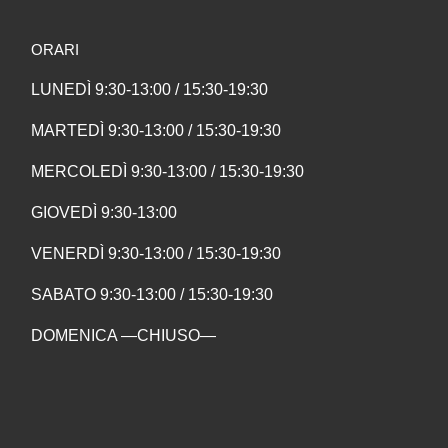
ORARI
LUNEDÌ 9:30-13:00 / 15:30-19:30
MARTEDÌ 9:30-13:00 / 15:30-19:30
MERCOLEDÌ 9:30-13:00 / 15:30-19:30
GIOVEDÌ 9:30-13:00
VENERDÌ 9:30-13:00 / 15:30-19:30
SABATO 9:30-13:00 / 15:30-19:30
DOMENICA —CHIUSO—