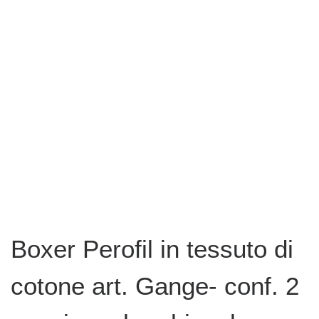
Boxer Perofil in tessuto di
cotone art. Gange- conf. 2