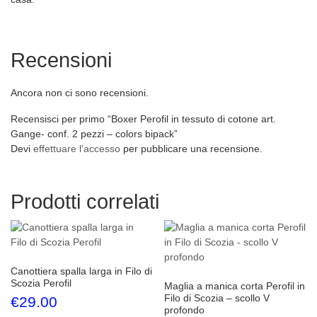
Recensioni
Ancora non ci sono recensioni.
Recensisci per primo “Boxer Perofil in tessuto di cotone art.
Gange- conf. 2 pezzi – colors bipack”
Devi
effettuare l’accesso
per pubblicare una recensione.
Prodotti correlati
Canottiera spalla larga in Filo di
Scozia Perofil
Maglia a manica corta Perofil in
Filo di Scozia – scollo V
€
29.00
profondo