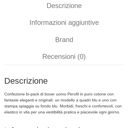
Descrizione
Informazioni aggiuntive
Brand
Recensioni (0)
Descrizione
Confezione bi-pack di boxer uomo Perofil in puro cotone con
fantasie eleganti e originali: un modello a quadri blu e uno con
stampa spiaggia su fondo blu. Morbidi, freschi e confortevoli, con
elastico in vita per una vestibilità pratica e piacevole ogni giorno.