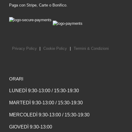
Paga con Stripe, Carte o Bonifico.
Privacy Policy
|
Cookie Policy
|
Termini & Condizioni
ORARI
LUNEDÌ 9:30-13:00 / 15:30-19:30
MARTEDÌ 9:30-13:00 / 15:30-19:30
MERCOLEDÌ 9:30-13:00 / 15:30-19:30
GIOVEDÌ 9:30-13:00