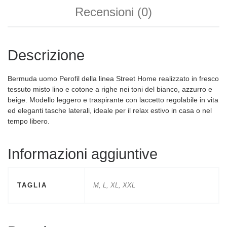
Recensioni (0)
Descrizione
Bermuda uomo Perofil della linea Street Home realizzato in fresco
tessuto misto lino e cotone a righe nei toni del bianco, azzurro e
beige. Modello leggero e traspirante con laccetto regolabile in vita
ed eleganti tasche laterali, ideale per il relax estivo in casa o nel
tempo libero.
Informazioni aggiuntive
TAGLIA
M, L, XL, XXL