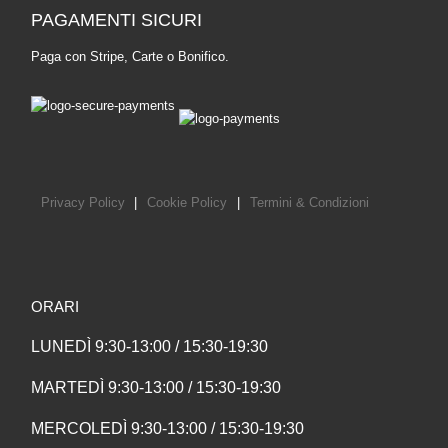
PAGAMENTI SICURI
Paga con Stripe, Carte o Bonifico.
Privacy Policy
|
Cookie Policy
|
Termini & Condizioni
ORARI
LUNEDÌ 9:30-13:00 / 15:30-19:30
MARTEDÌ 9:30-13:00 / 15:30-19:30
MERCOLEDÌ 9:30-13:00 / 15:30-19:30