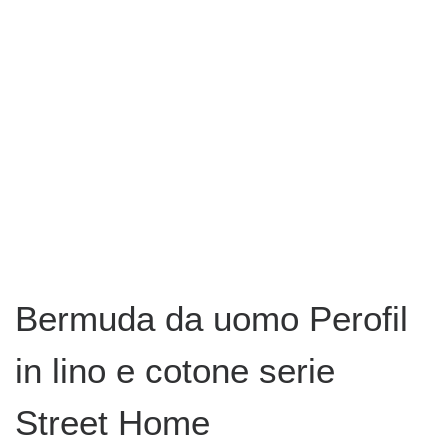
Bermuda da uomo Perofil
in lino e cotone serie
Street Home