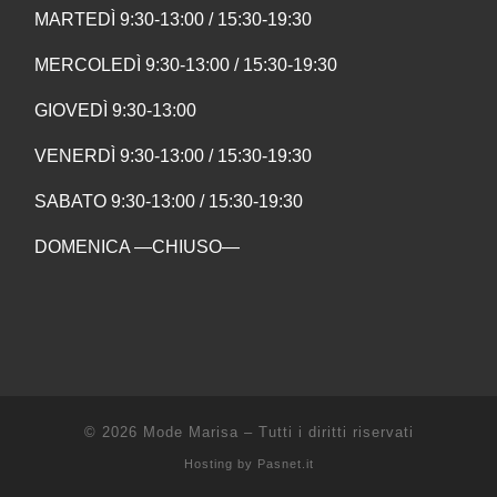
MARTEDÌ 9:30-13:00 / 15:30-19:30
MERCOLEDÌ 9:30-13:00 / 15:30-19:30
GIOVEDÌ 9:30-13:00
VENERDÌ 9:30-13:00 / 15:30-19:30
SABATO 9:30-13:00 / 15:30-19:30
DOMENICA —CHIUSO—
© 2026
Mode Marisa
–
Tutti i diritti riservati
Hosting by
Pasnet.it