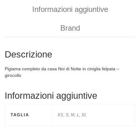
Informazioni aggiuntive
Brand
Descrizione
Pigiama completo da casa Noi di Notte in ciniglia felpata –
girocollo
Informazioni aggiuntive
TAGLIA
XS, S, M, L, XL