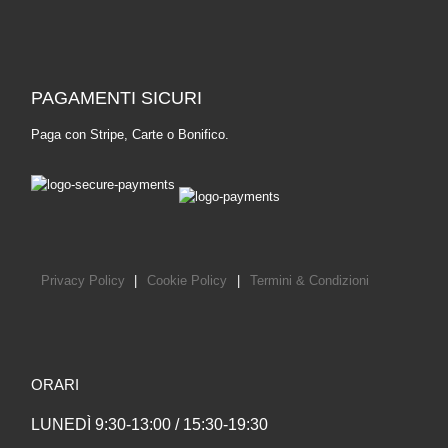
PAGAMENTI SICURI
Paga con Stripe, Carte o Bonifico.
Privacy Policy
|
Cookie Policy
|
Termini & Condizioni
ORARI
LUNEDÌ 9:30-13:00 / 15:30-19:30