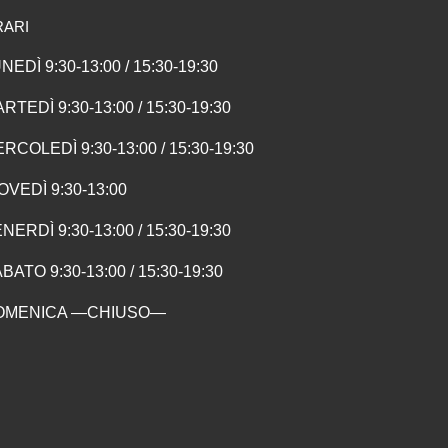
RARI
NEDÌ 9:30-13:00 / 15:30-19:30
RTEDÌ 9:30-13:00 / 15:30-19:30
RCOLEDÌ 9:30-13:00 / 15:30-19:30
OVEDÌ 9:30-13:00
NERDÌ 9:30-13:00 / 15:30-19:30
BATO 9:30-13:00 / 15:30-19:30
OMENICA —CHIUSO—