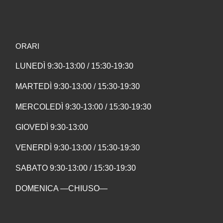
ORARI
LUNEDÌ 9:30-13:00 / 15:30-19:30
MARTEDÌ 9:30-13:00 / 15:30-19:30
MERCOLEDÌ 9:30-13:00 / 15:30-19:30
GIOVEDÌ 9:30-13:00
VENERDÌ 9:30-13:00 / 15:30-19:30
SABATO 9:30-13:00 / 15:30-19:30
DOMENICA —CHIUSO—