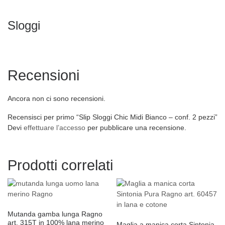
Sloggi
Recensioni
Ancora non ci sono recensioni.
Recensisci per primo “Slip Sloggi Chic Midi Bianco – conf. 2 pezzi”
Devi
effettuare l’accesso
per pubblicare una recensione.
Prodotti correlati
Mutanda gamba lunga Ragno
art. 315T in 100% lana merino
Maglia a manica corta Sintonia