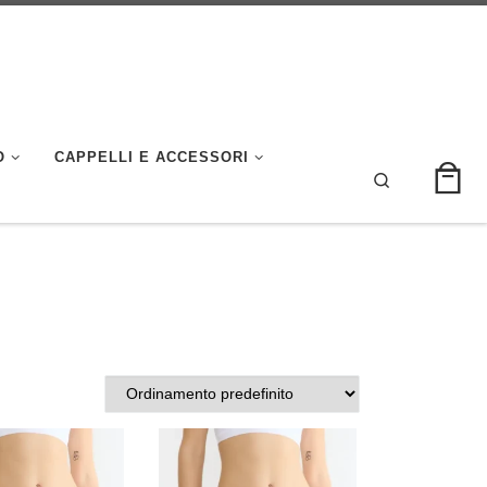
O
CAPPELLI E ACCESSORI
Search