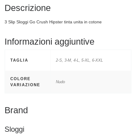
Descrizione
3 Slip Sloggi Go Crush Hipster tinta unita in cotone
Informazioni aggiuntive
TAGLIA
2-S, 3-M, 4-L, 5-XL, 6-XXL
COLORE
Nudo
VARIAZIONE
Brand
Sloggi