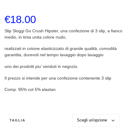
€
18.00
Slip Sloggi Go Crush Hipster, una confezione di 3 slip, a fianco
medio, in tinta unita colore nudo,
realizzati in cotone elasticizzato di grande qualità, comodità
garantita, durevoli nel tempo lavaggio dopo lavaggio
uno dei prodotti piu’ venduti in negozio.
Il prezzo si intende per una confezione contenente 3 slip
Comp. 95% cot 5% elastan
TAGLIA