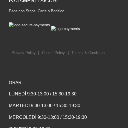
PAGAMENTI SICURI
Paga con Stripe, Carte o Bonifico.
Privacy Policy
|
Cookie Policy
|
Termini & Condizioni
ORARI
LUNEDÌ 9:30-13:00 / 15:30-19:30
MARTEDÌ 9:30-13:00 / 15:30-19:30
MERCOLEDÌ 9:30-13:00 / 15:30-19:30