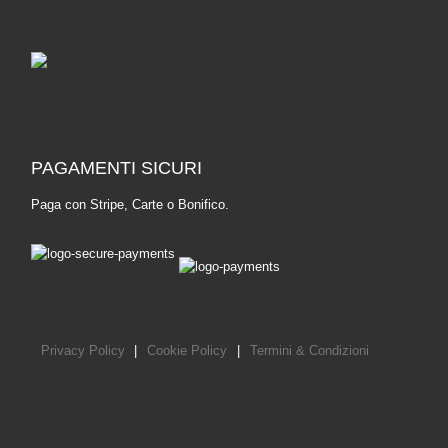
PAGAMENTI SICURI
Paga con Stripe, Carte o Bonifico.
Privacy Policy
|
Cookie Policy
|
Termini & Condizioni