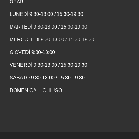
ORARI
LUNEDÌ 9:30-13:00 / 15:30-19:30
MARTEDÌ 9:30-13:00 / 15:30-19:30
MERCOLEDÌ 9:30-13:00 / 15:30-19:30
GIOVEDÌ 9:30-13:00
VENERDÌ 9:30-13:00 / 15:30-19:30
SABATO 9:30-13:00 / 15:30-19:30
DOMENICA —CHIUSO—