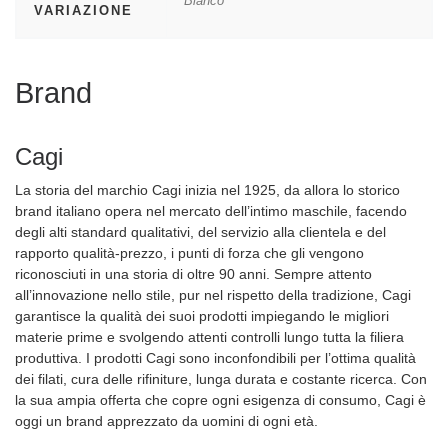
Bianco
VARIAZIONE
Brand
Cagi
La storia del marchio Cagi inizia nel 1925, da allora lo storico
brand italiano opera nel mercato dell’intimo maschile, facendo
degli alti standard qualitativi, del servizio alla clientela e del
rapporto qualità-prezzo, i punti di forza che gli vengono
riconosciuti in una storia di oltre 90 anni. Sempre attento
all’innovazione nello stile, pur nel rispetto della tradizione, Cagi
garantisce la qualità dei suoi prodotti impiegando le migliori
materie prime e svolgendo attenti controlli lungo tutta la filiera
produttiva. I prodotti Cagi sono inconfondibili per l’ottima qualità
dei filati, cura delle rifiniture, lunga durata e costante ricerca. Con
la sua ampia offerta che copre ogni esigenza di consumo, Cagi è
oggi un brand apprezzato da uomini di ogni età.