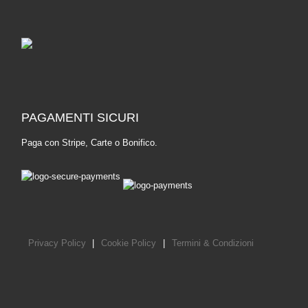
PAGAMENTI SICURI
Paga con Stripe, Carte o Bonifico.
Privacy Policy
|
Cookie Policy
|
Termini & Condizioni