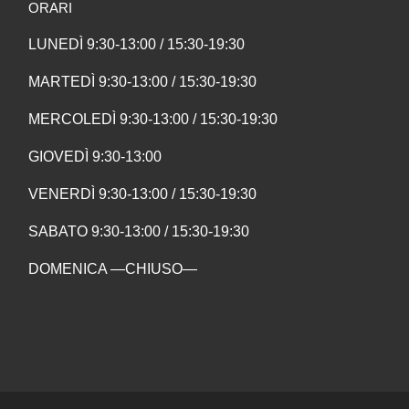
ORARI
LUNEDÌ 9:30-13:00 / 15:30-19:30
MARTEDÌ 9:30-13:00 / 15:30-19:30
MERCOLEDÌ 9:30-13:00 / 15:30-19:30
GIOVEDÌ 9:30-13:00
VENERDÌ 9:30-13:00 / 15:30-19:30
SABATO 9:30-13:00 / 15:30-19:30
DOMENICA —CHIUSO—