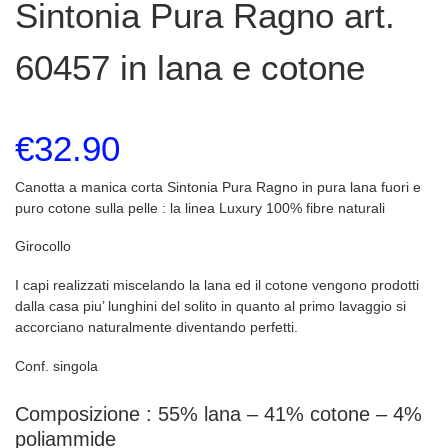
Sintonia Pura Ragno art.
60457 in lana e cotone
€
32.90
Canotta a manica corta Sintonia Pura Ragno in pura lana fuori e
puro cotone sulla pelle : la linea Luxury 100% fibre naturali
Girocollo
I capi realizzati miscelando la lana ed il cotone vengono prodotti
dalla casa piu’ lunghini del solito in quanto al primo lavaggio si
accorciano naturalmente diventando perfetti.
Conf. singola
Composizione : 55% lana – 41% cotone – 4%
poliammide