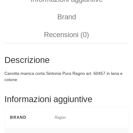
Brand
Recensioni (0)
Descrizione
Canotta manica corta Sintonia Pura Ragno art. 60457 in lana e
cotone
Informazioni aggiuntive
BRAND
Ragno