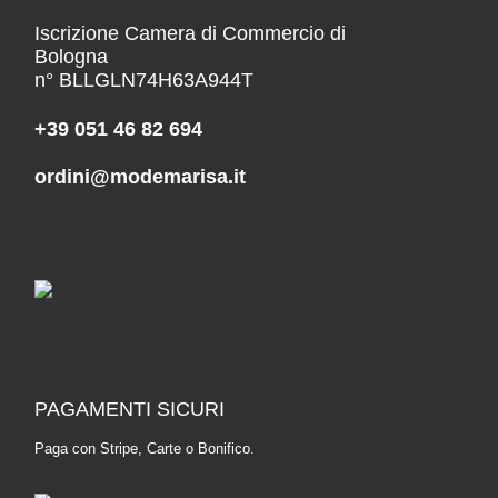
Iscrizione Camera di Commercio di
Bologna
n° BLLGLN74H63A944T
+39 051 46 82 694
ordini@modemarisa.it
PAGAMENTI SICURI
Paga con Stripe, Carte o Bonifico.