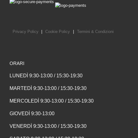
Privacy Policy
|
Cookie Policy
|
Termini & Condizioni
ORARI
LUNEDÌ 9:30-13:00 / 15:30-19:30
MARTEDÌ 9:30-13:00 / 15:30-19:30
MERCOLEDÌ 9:30-13:00 / 15:30-19:30
GIOVEDÌ 9:30-13:00
VENERDÌ 9:30-13:00 / 15:30-19:30