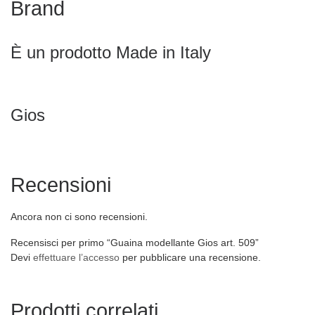
Brand
È un prodotto Made in Italy
Gios
Recensioni
Ancora non ci sono recensioni.
Recensisci per primo “Guaina modellante Gios art. 509”
Devi
effettuare l’accesso
per pubblicare una recensione.
Prodotti correlati