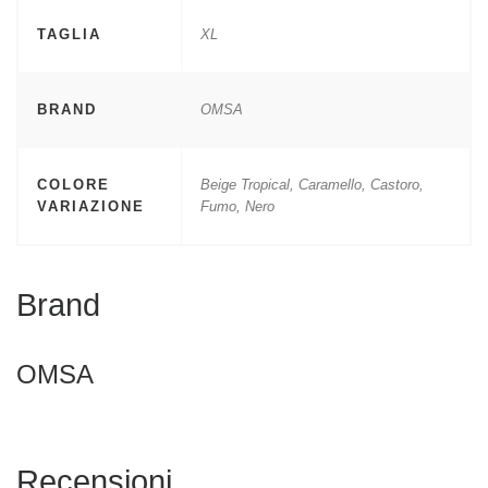
TAGLIA
XL
BRAND
OMSA
COLORE
Beige Tropical, Caramello, Castoro,
VARIAZIONE
Fumo, Nero
Brand
OMSA
Recensioni