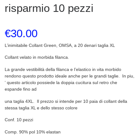
risparmio 10 pezzi
€
30.00
L’inimitabile Collant Green, OMSA, a 20 denari taglia XL
Collant velato in morbida filanca.
La grande vestibilità della filanca e l’elastico in vita morbido
rendono questo prodotto ideale anche per le grandi taglie. In piu,
‘ questo articolo possiede la doppia cucitura sul retro che
espande fino ad
una taglia 4XL. Il prezzo si intende per 10 paia di collant della
stessa taglia XL e dello stesso colore
Conf. 10 pezzi
Comp. 90% pol 10% elastan