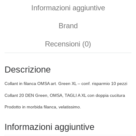
Informazioni aggiuntive
Brand
Recensioni (0)
Descrizione
Collant in filanca OMSA art. Green XL – conf. risparmio 10 pezzi
Collant 20 DEN Green, OMSA, TAGLI A XL con doppia cucitura
Prodotto in morbida filanca, velatissimo.
Informazioni aggiuntive