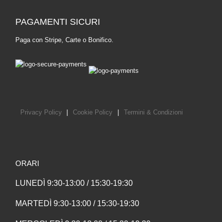
PAGAMENTI SICURI
Paga con Stripe, Carte o Bonifico.
Privacy Policy
|
Cookie Policy
|
Termini & Condizioni
ORARI
LUNEDÌ 9:30-13:00 / 15:30-19:30
MARTEDÌ 9:30-13:00 / 15:30-19:30