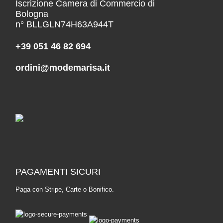
Iscrizione Camera di Commercio di
Bologna
n° BLLGLN74H63A944T
+39 051 46 82 694
ordini@modemarisa.it
PAGAMENTI SICURI
Paga con Stripe, Carte o Bonifico.