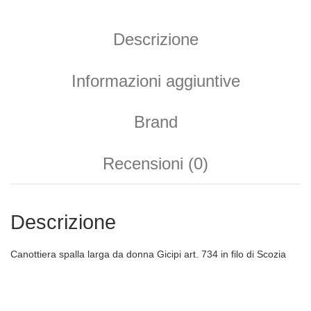
Descrizione
Informazioni aggiuntive
Brand
Recensioni (0)
Descrizione
Canottiera spalla larga da donna Gicipi art. 734 in filo di Scozia