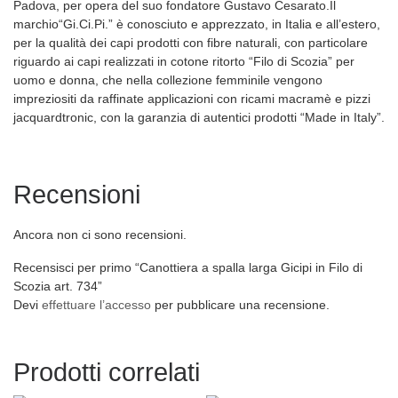
Padova, per opera del suo fondatore Gustavo Cesarato.Il
marchio“Gi.Ci.Pi.” è conosciuto e apprezzato, in Italia e all’estero,
per la qualità dei capi prodotti con fibre naturali, con particolare
riguardo ai capi realizzati in cotone ritorto “Filo di Scozia” per
uomo e donna, che nella collezione femminile vengono
impreziositi da raffinate applicazioni con ricami macramè e pizzi
jacquardtronic, con la garanzia di autentici prodotti “Made in Italy”.
Recensioni
Ancora non ci sono recensioni.
Recensisci per primo “Canottiera a spalla larga Gicipi in Filo di
Scozia art. 734”
Devi
effettuare l’accesso
per pubblicare una recensione.
Prodotti correlati