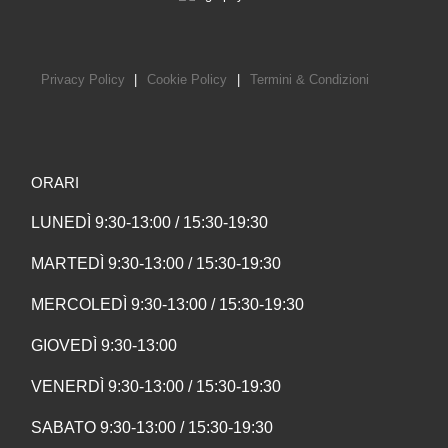
Privacy Policy
|
Cookie Policy
|
Termini & Condizioni
ORARI
LUNEDÌ 9:30-13:00 / 15:30-19:30
MARTEDÌ 9:30-13:00 / 15:30-19:30
MERCOLEDÌ 9:30-13:00 / 15:30-19:30
GIOVEDÌ 9:30-13:00
VENERDÌ 9:30-13:00 / 15:30-19:30
SABATO 9:30-13:00 / 15:30-19:30