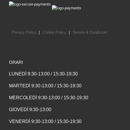
Privacy Policy
|
Cookie Policy
|
Termini & Condizioni
ORARI
LUNEDÌ 9:30-13:00 / 15:30-19:30
MARTEDÌ 9:30-13:00 / 15:30-19:30
MERCOLEDÌ 9:30-13:00 / 15:30-19:30
GIOVEDÌ 9:30-13:00
VENERDÌ 9:30-13:00 / 15:30-19:30