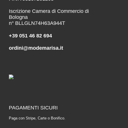
Iscrizione Camera di Commercio di
Bologna
n° BLLGLN74H63A944T
+39 051 46 82 694
ordini@modemarisa.it
PAGAMENTI SICURI
Paga con Stripe, Carte o Bonifico.