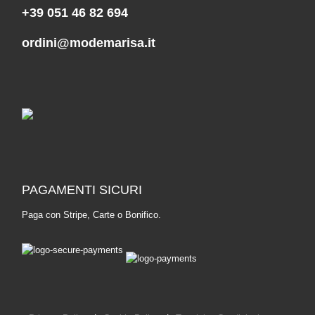
+39 051 46 82 694
ordini@modemarisa.it
PAGAMENTI SICURI
Paga con Stripe, Carte o Bonifico.