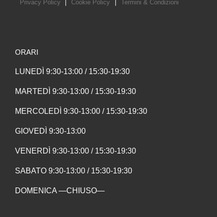
Privacy Policy
|
Cookie Policy
|
Termini & Condizioni
ORARI
LUNEDÌ 9:30-13:00 / 15:30-19:30
MARTEDÌ 9:30-13:00 / 15:30-19:30
MERCOLEDÌ 9:30-13:00 / 15:30-19:30
GIOVEDÌ 9:30-13:00
VENERDÌ 9:30-13:00 / 15:30-19:30
SABATO 9:30-13:00 / 15:30-19:30
DOMENICA —CHIUSO—