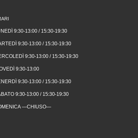
RARI
NEDÌ 9:30-13:00 / 15:30-19:30
RTEDÌ 9:30-13:00 / 15:30-19:30
RCOLEDÌ 9:30-13:00 / 15:30-19:30
OVEDÌ 9:30-13:00
NERDÌ 9:30-13:00 / 15:30-19:30
BATO 9:30-13:00 / 15:30-19:30
OMENICA —CHIUSO—