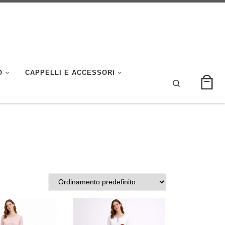
O
CAPPELLI E ACCESSORI
Search