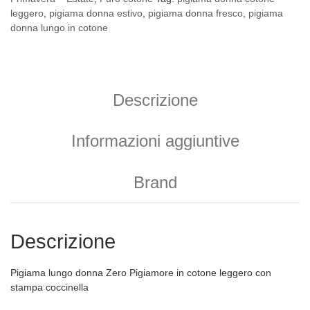
leggero
,
pigiama donna estivo
,
pigiama donna fresco
,
pigiama
donna lungo in cotone
Descrizione
Informazioni aggiuntive
Brand
Descrizione
Pigiama lungo donna Zero Pigiamore in cotone leggero con
stampa coccinella