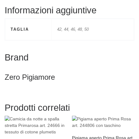
Informazioni aggiuntive
TAGLIA
42, 44, 46, 48, 50
Brand
Zero Pigiamore
Prodotti correlati
Pigiama aperto Prima Rosa art.