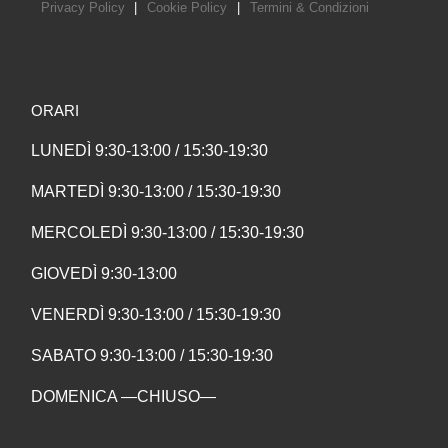
Privacy Policy
|
Cookie Policy
|
Termini & Condizioni
ORARI
LUNEDÌ 9:30-13:00 / 15:30-19:30
MARTEDÌ 9:30-13:00 / 15:30-19:30
MERCOLEDÌ 9:30-13:00 / 15:30-19:30
GIOVEDÌ 9:30-13:00
VENERDÌ 9:30-13:00 / 15:30-19:30
SABATO 9:30-13:00 / 15:30-19:30
DOMENICA —CHIUSO—