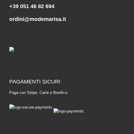
+39 051 46 82 694
ordini@modemarisa.it
PAGAMENTI SICURI
Paga con Stripe, Carte o Bonifico.