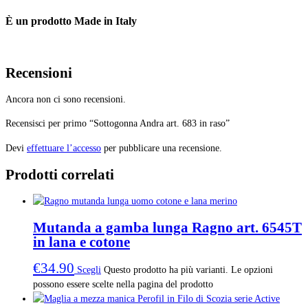
È un prodotto Made in Italy
Recensioni
Ancora non ci sono recensioni.
Recensisci per primo “Sottogonna Andra art. 683 in raso”
Devi
effettuare l’accesso
per pubblicare una recensione.
Prodotti correlati
Mutanda a gamba lunga Ragno art. 6545T
in lana e cotone
€
34.90
Scegli
Questo prodotto ha più varianti. Le opzioni
possono essere scelte nella pagina del prodotto