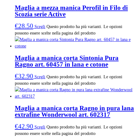
Maglia a mezza manica Perofil in Filo di
Scozia serie Active
€
28.50
Scegli
Questo prodotto ha più varianti. Le opzioni
possono essere scelte nella pagina del prodotto
Maglia a manica corta Sintonia Pura
Ragno art. 60457 in lana e cotone
€
32.90
Scegli
Questo prodotto ha più varianti. Le opzioni
possono essere scelte nella pagina del prodotto
Maglia a manica corta Ragno in pura lana
extrafine Wonderwool art. 602317
€
42.90
Scegli
Questo prodotto ha più varianti. Le opzioni
possono essere scelte nella pagina del prodotto