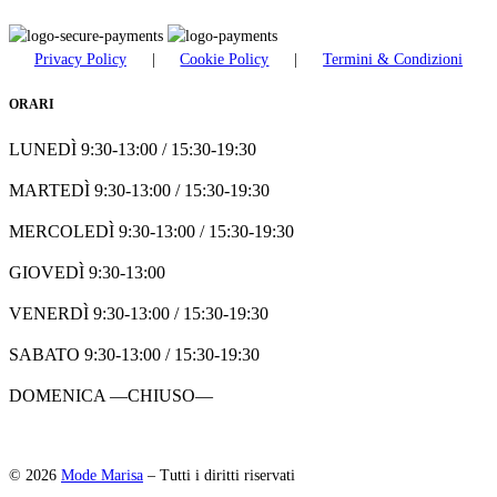
Privacy Policy
|
Cookie Policy
|
Termini & Condizioni
ORARI
LUNEDÌ 9:30-13:00 / 15:30-19:30
MARTEDÌ 9:30-13:00 / 15:30-19:30
MERCOLEDÌ 9:30-13:00 / 15:30-19:30
GIOVEDÌ 9:30-13:00
VENERDÌ 9:30-13:00 / 15:30-19:30
SABATO 9:30-13:00 / 15:30-19:30
DOMENICA —CHIUSO—
© 2026
Mode Marisa
–
Tutti i diritti riservati