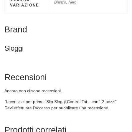
Bianco, Nero
VARIAZIONE
Brand
Sloggi
Recensioni
Ancora non ci sono recensioni.
Recensisci per primo “Slip Sloggi Control Tai – conf. 2 pezzi”
Devi
effettuare l’accesso
per pubblicare una recensione.
Prodotti correlati