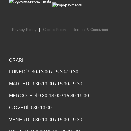
Privacy Policy
|
Cookie Policy
|
Termini & Condizioni
ORARI
LUNEDÌ 9:30-13:00 / 15:30-19:30
MARTEDÌ 9:30-13:00 / 15:30-19:30
MERCOLEDÌ 9:30-13:00 / 15:30-19:30
GIOVEDÌ 9:30-13:00
VENERDÌ 9:30-13:00 / 15:30-19:30