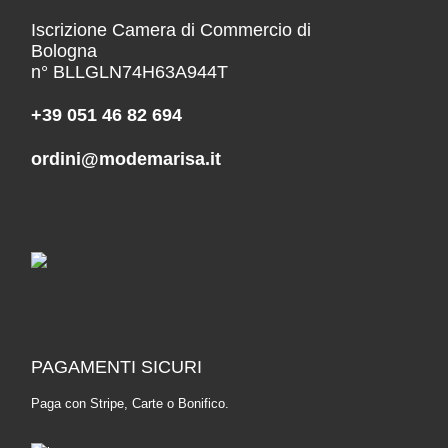
Iscrizione Camera di Commercio di
Bologna
n° BLLGLN74H63A944T
+39 051 46 82 694
ordini@modemarisa.it
PAGAMENTI SICURI
Paga con Stripe, Carte o Bonifico.