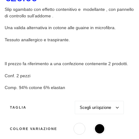
Slip sgambato con effetto contenitivo e modellante , con pannello
di controllo sull’addome .
Una valida alternativa in cotone alle guaine in microfibra.
Tessuto anallergico e traspirante.
Il prezzo fa riferimento a una confezione contenente 2 prodotti.
Conf. 2 pezzi
Comp. 94% cotone 6% elastan
TAGLIA
COLORE VARIAZIONE