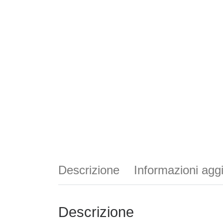
Descrizione
Informazioni agg
Descrizione