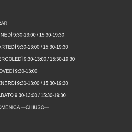
RARI
NEDÌ 9:30-13:00 / 15:30-19:30
RTEDÌ 9:30-13:00 / 15:30-19:30
RCOLEDÌ 9:30-13:00 / 15:30-19:30
OVEDÌ 9:30-13:00
NERDÌ 9:30-13:00 / 15:30-19:30
BATO 9:30-13:00 / 15:30-19:30
OMENICA —CHIUSO—