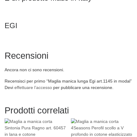
EGI
Recensioni
Ancora non ci sono recensioni.
Recensisci per primo “Maglia manica lunga Egi art.1145 in modal”
Devi
effettuare l’accesso
per pubblicare una recensione.
Prodotti correlati