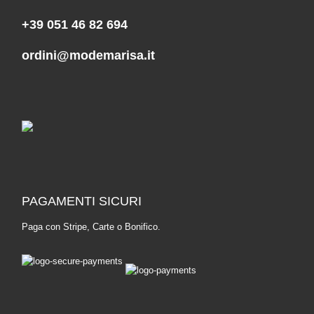
+39 051 46 82 694
ordini@modemarisa.it
PAGAMENTI SICURI
Paga con Stripe, Carte o Bonifico.