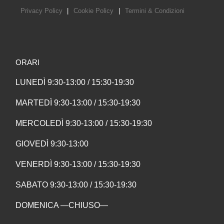
Privacy Policy
|
Cookie Policy
|
Termini & Condizioni
ORARI
LUNEDÌ 9:30-13:00 / 15:30-19:30
MARTEDÌ 9:30-13:00 / 15:30-19:30
MERCOLEDÌ 9:30-13:00 / 15:30-19:30
GIOVEDÌ 9:30-13:00
VENERDÌ 9:30-13:00 / 15:30-19:30
SABATO 9:30-13:00 / 15:30-19:30
DOMENICA —CHIUSO—