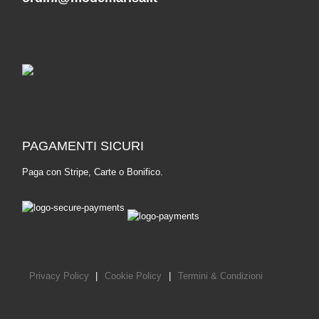
PAGAMENTI SICURI
Paga con Stripe, Carte o Bonifico.
Privacy Policy
|
Cookie Policy
|
Termini & Condizioni