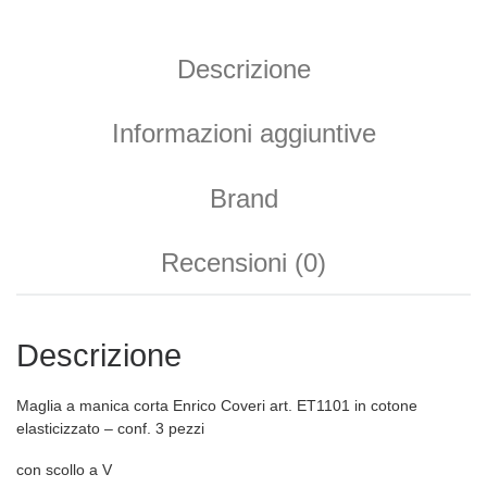
Descrizione
Informazioni aggiuntive
Brand
Recensioni (0)
Descrizione
Maglia a manica corta Enrico Coveri art. ET1101 in cotone
elasticizzato – conf. 3 pezzi
con scollo a V