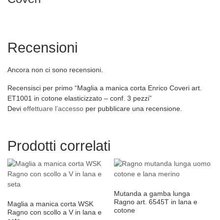
Recensioni
Ancora non ci sono recensioni.
Recensisci per primo “Maglia a manica corta Enrico Coveri art.
ET1001 in cotone elasticizzato – conf. 3 pezzi”
Devi
effettuare l’accesso
per pubblicare una recensione.
Prodotti correlati
Mutanda a gamba lunga
Ragno art. 6545T in lana e
Maglia a manica corta WSK
cotone
Ragno con scollo a V in lana e