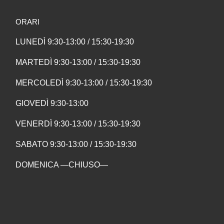
ORARI
LUNEDÌ 9:30-13:00 / 15:30-19:30
MARTEDÌ 9:30-13:00 / 15:30-19:30
MERCOLEDÌ 9:30-13:00 / 15:30-19:30
GIOVEDÌ 9:30-13:00
VENERDÌ 9:30-13:00 / 15:30-19:30
SABATO 9:30-13:00 / 15:30-19:30
DOMENICA —CHIUSO—