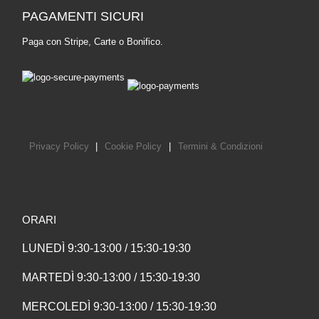
PAGAMENTI SICURI
Paga con Stripe, Carte o Bonifico.
Privacy Policy
|
Cookie Policy
|
Termini & Condizioni
ORARI
LUNEDÌ 9:30-13:00 / 15:30-19:30
MARTEDÌ 9:30-13:00 / 15:30-19:30
MERCOLEDÌ 9:30-13:00 / 15:30-19:30