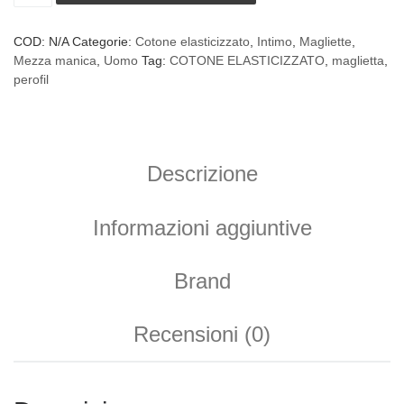
COD:
N/A
Categorie:
Cotone elasticizzato
,
Intimo
,
Magliette
,
Mezza manica
,
Uomo
Tag:
COTONE ELASTICIZZATO
,
maglietta
,
perofil
Descrizione
Informazioni aggiuntive
Brand
Recensioni (0)