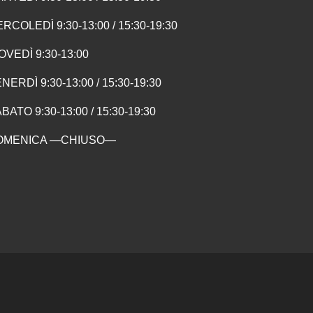
RCOLEDÌ 9:30-13:00 / 15:30-19:30
OVEDÌ 9:30-13:00
NERDÌ 9:30-13:00 / 15:30-19:30
BATO 9:30-13:00 / 15:30-19:30
OMENICA —CHIUSO—