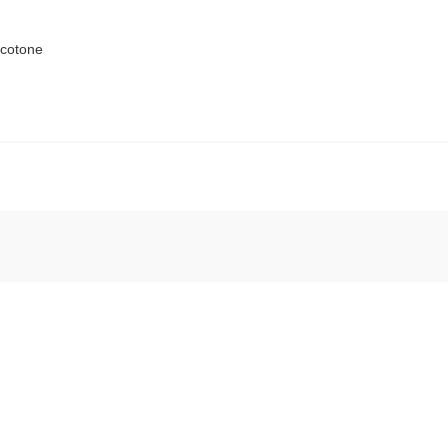
 cotone