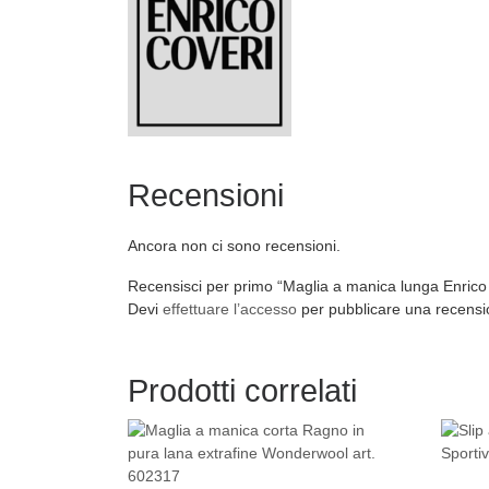
Recensioni
Ancora non ci sono recensioni.
Recensisci per primo “Maglia a manica lunga Enrico 
Devi
effettuare l’accesso
per pubblicare una recensi
Prodotti correlati