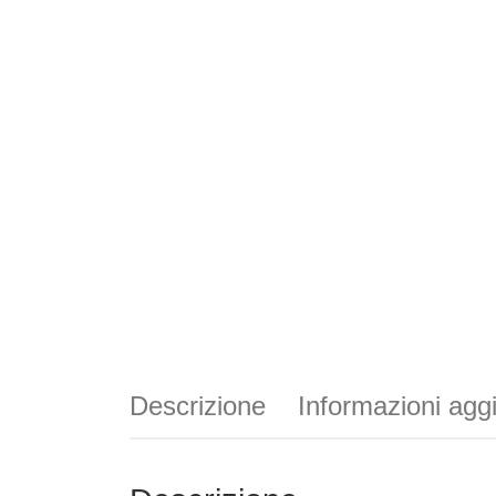
Descrizione
Informazioni agg