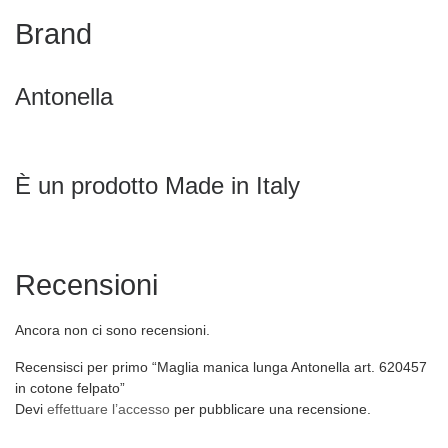
Brand
Antonella
È un prodotto Made in Italy
Recensioni
Ancora non ci sono recensioni.
Recensisci per primo “Maglia manica lunga Antonella art. 620457
in cotone felpato”
Devi
effettuare l’accesso
per pubblicare una recensione.