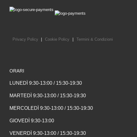
Privacy Policy
|
Cookie Policy
|
Termini & Condizioni
ORARI
LUNEDÌ 9:30-13:00 / 15:30-19:30
MARTEDÌ 9:30-13:00 / 15:30-19:30
MERCOLEDÌ 9:30-13:00 / 15:30-19:30
GIOVEDÌ 9:30-13:00
VENERDÌ 9:30-13:00 / 15:30-19:30