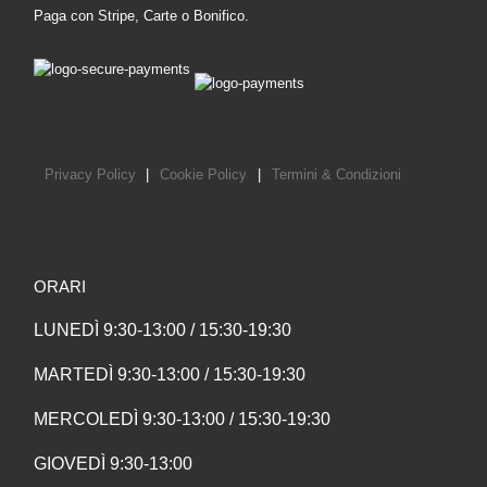
Paga con Stripe, Carte o Bonifico.
Privacy Policy
|
Cookie Policy
|
Termini & Condizioni
ORARI
LUNEDÌ 9:30-13:00 / 15:30-19:30
MARTEDÌ 9:30-13:00 / 15:30-19:30
MERCOLEDÌ 9:30-13:00 / 15:30-19:30
GIOVEDÌ 9:30-13:00