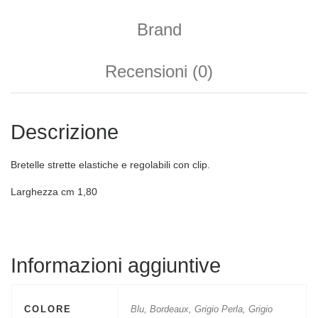
Brand
Recensioni (0)
Descrizione
Bretelle strette elastiche e regolabili con clip.
Larghezza cm 1,80
Informazioni aggiuntive
COLORE
Blu, Bordeaux, Grigio Perla, Grigio