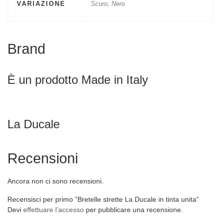
VARIAZIONE
Scuro, Nero
Brand
È un prodotto Made in Italy
La Ducale
Recensioni
Ancora non ci sono recensioni.
Recensisci per primo “Bretelle strette La Ducale in tinta unita”
Devi
effettuare l’accesso
per pubblicare una recensione.