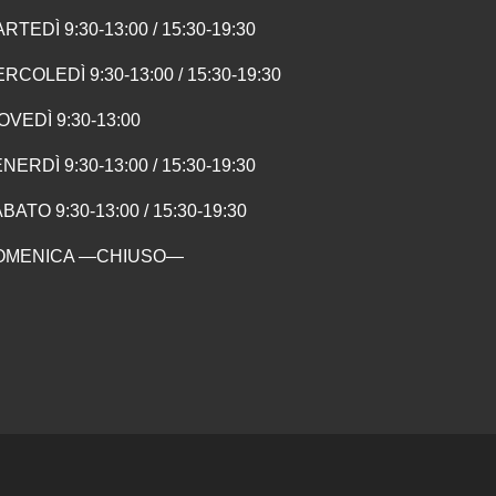
RTEDÌ 9:30-13:00 / 15:30-19:30
RCOLEDÌ 9:30-13:00 / 15:30-19:30
OVEDÌ 9:30-13:00
NERDÌ 9:30-13:00 / 15:30-19:30
BATO 9:30-13:00 / 15:30-19:30
OMENICA —CHIUSO—