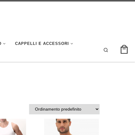
O
CAPPELLI E ACCESSORI
Search