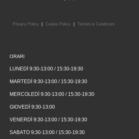
Privacy Policy
|
Cookie Policy
|
Termini & Condizioni
ORARI
LUNEDÌ 9:30-13:00 / 15:30-19:30
MARTEDÌ 9:30-13:00 / 15:30-19:30
MERCOLEDÌ 9:30-13:00 / 15:30-19:30
GIOVEDÌ 9:30-13:00
VENERDÌ 9:30-13:00 / 15:30-19:30
SABATO 9:30-13:00 / 15:30-19:30