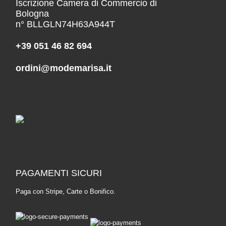
Iscrizione Camera di Commercio di
Bologna
n° BLLGLN74H63A944T
+39 051 46 82 694
ordini@modemarisa.it
PAGAMENTI SICURI
Paga con Stripe, Carte o Bonifico.