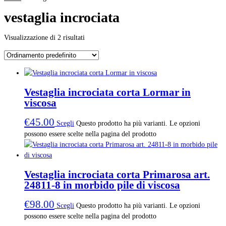
vestaglia incrociata
Visualizzazione di 2 risultati
Vestaglia incrociata corta Lormar in
viscosa
€
45.00
Scegli
Questo prodotto ha più varianti. Le opzioni
possono essere scelte nella pagina del prodotto
Vestaglia incrociata corta Primarosa art.
24811-8 in morbido pile di viscosa
€
98.00
Scegli
Questo prodotto ha più varianti. Le opzioni
possono essere scelte nella pagina del prodotto