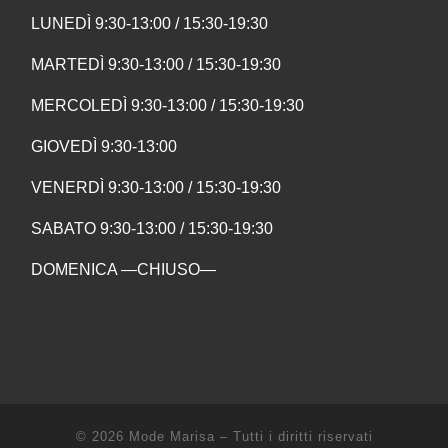
LUNEDÌ 9:30-13:00 / 15:30-19:30
MARTEDÌ 9:30-13:00 / 15:30-19:30
MERCOLEDÌ 9:30-13:00 / 15:30-19:30
GIOVEDÌ 9:30-13:00
VENERDÌ 9:30-13:00 / 15:30-19:30
SABATO 9:30-13:00 / 15:30-19:30
DOMENICA —CHIUSO—
© 2026
Mode Marisa
–
Tutti i diritti riservati