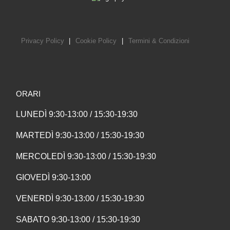
Privacy Policy
|
Cookie Policy
|
Termini & Condizioni
ORARI
LUNEDÌ 9:30-13:00 / 15:30-19:30
MARTEDÌ 9:30-13:00 / 15:30-19:30
MERCOLEDÌ 9:30-13:00 / 15:30-19:30
GIOVEDÌ 9:30-13:00
VENERDÌ 9:30-13:00 / 15:30-19:30
SABATO 9:30-13:00 / 15:30-19:30