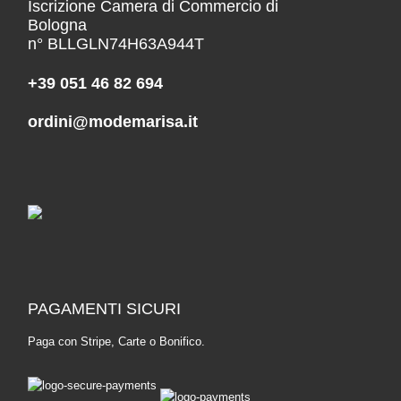
Iscrizione Camera di Commercio di
Bologna
n° BLLGLN74H63A944T
+39 051 46 82 694
ordini@modemarisa.it
PAGAMENTI SICURI
Paga con Stripe, Carte o Bonifico.