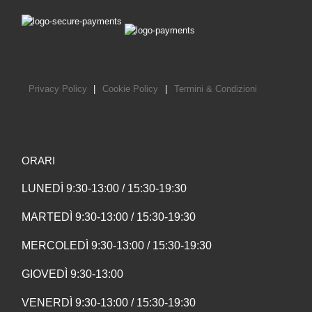
Privacy Policy
|
Cookie Policy
|
Termini & Condizioni
ORARI
LUNEDÌ 9:30-13:00 / 15:30-19:30
MARTEDÌ 9:30-13:00 / 15:30-19:30
MERCOLEDÌ 9:30-13:00 / 15:30-19:30
GIOVEDÌ 9:30-13:00
VENERDÌ 9:30-13:00 / 15:30-19:30