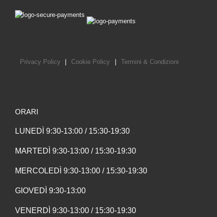
Privacy Policy
|
Cookie Policy
|
Termini & Condizioni
ORARI
LUNEDÌ 9:30-13:00 / 15:30-19:30
MARTEDÌ 9:30-13:00 / 15:30-19:30
MERCOLEDÌ 9:30-13:00 / 15:30-19:30
GIOVEDÌ 9:30-13:00
VENERDÌ 9:30-13:00 / 15:30-19:30