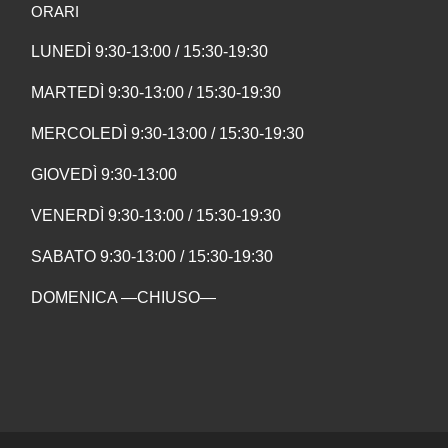
ORARI
LUNEDÌ 9:30-13:00 / 15:30-19:30
MARTEDÌ 9:30-13:00 / 15:30-19:30
MERCOLEDÌ 9:30-13:00 / 15:30-19:30
GIOVEDÌ 9:30-13:00
VENERDÌ 9:30-13:00 / 15:30-19:30
SABATO 9:30-13:00 / 15:30-19:30
DOMENICA —CHIUSO—