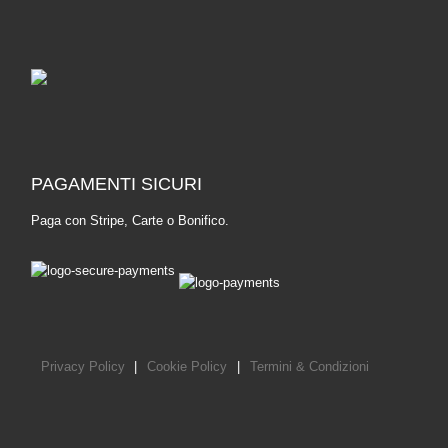
PAGAMENTI SICURI
Paga con Stripe, Carte o Bonifico.
Privacy Policy
|
Cookie Policy
|
Termini & Condizioni