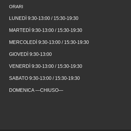
ORARI
LUNEDÌ 9:30-13:00 / 15:30-19:30
MARTEDÌ 9:30-13:00 / 15:30-19:30
MERCOLEDÌ 9:30-13:00 / 15:30-19:30
GIOVEDÌ 9:30-13:00
VENERDÌ 9:30-13:00 / 15:30-19:30
SABATO 9:30-13:00 / 15:30-19:30
DOMENICA —CHIUSO—