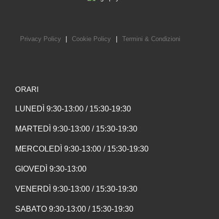
Privacy Policy
|
Cookie Policy
|
Termini & Condizioni
ORARI
LUNEDÌ 9:30-13:00 / 15:30-19:30
MARTEDÌ 9:30-13:00 / 15:30-19:30
MERCOLEDÌ 9:30-13:00 / 15:30-19:30
GIOVEDÌ 9:30-13:00
VENERDÌ 9:30-13:00 / 15:30-19:30
SABATO 9:30-13:00 / 15:30-19:30