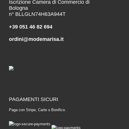
Iscrizione Camera di Commercio di
Bologna
n° BLLGLN74H63A944T
+39 051 46 82 694
ordini@modemarisa.it
PAGAMENTI SICURI
Paga con Stripe, Carte o Bonifico.