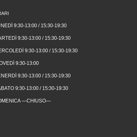
RARI
NEDÌ 9:30-13:00 / 15:30-19:30
RTEDÌ 9:30-13:00 / 15:30-19:30
RCOLEDÌ 9:30-13:00 / 15:30-19:30
OVEDÌ 9:30-13:00
NERDÌ 9:30-13:00 / 15:30-19:30
BATO 9:30-13:00 / 15:30-19:30
OMENICA —CHIUSO—