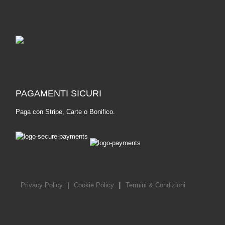
PAGAMENTI SICURI
Paga con Stripe, Carte o Bonifico.
Privacy Policy
|
Cookie Policy
|
Termini & Condizioni