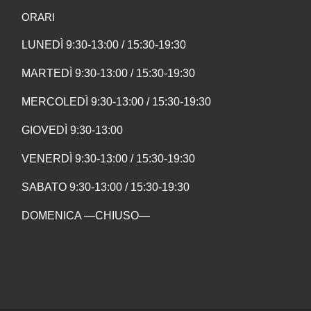
ORARI
LUNEDÌ 9:30-13:00 / 15:30-19:30
MARTEDÌ 9:30-13:00 / 15:30-19:30
MERCOLEDÌ 9:30-13:00 / 15:30-19:30
GIOVEDÌ 9:30-13:00
VENERDÌ 9:30-13:00 / 15:30-19:30
SABATO 9:30-13:00 / 15:30-19:30
DOMENICA —CHIUSO—