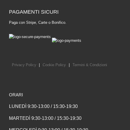
PAGAMENTI SICURI
Paga con Stripe, Carte o Bonifico.
Privacy Policy
|
Cookie Policy
|
Termini & Condizioni
ORARI
LUNEDÌ 9:30-13:00 / 15:30-19:30
MARTEDÌ 9:30-13:00 / 15:30-19:30