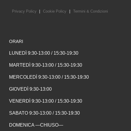
Privacy Policy
|
Cookie Policy
|
Termini & Condizioni
ORARI
LUNEDÌ 9:30-13:00 / 15:30-19:30
MARTEDÌ 9:30-13:00 / 15:30-19:30
MERCOLEDÌ 9:30-13:00 / 15:30-19:30
GIOVEDÌ 9:30-13:00
VENERDÌ 9:30-13:00 / 15:30-19:30
SABATO 9:30-13:00 / 15:30-19:30
DOMENICA —CHIUSO—