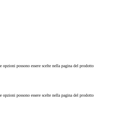
e opzioni possono essere scelte nella pagina del prodotto
e opzioni possono essere scelte nella pagina del prodotto